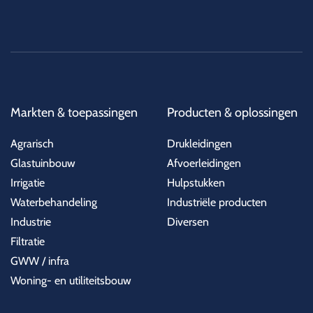
Markten & toepassingen
Producten & oplossingen
Agrarisch
Drukleidingen
Glastuinbouw
Afvoerleidingen
Irrigatie
Hulpstukken
Waterbehandeling
Industriële producten
Industrie
Diversen
Filtratie
GWW / infra
Woning- en utiliteitsbouw