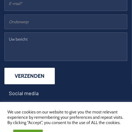
Social media
youtube
linkedin
We use cookies on our website to give you the most relevant
experience by remembering your preferences and repeat visits.
By clicking “Accept”, you consent to the use of ALL the cookies.