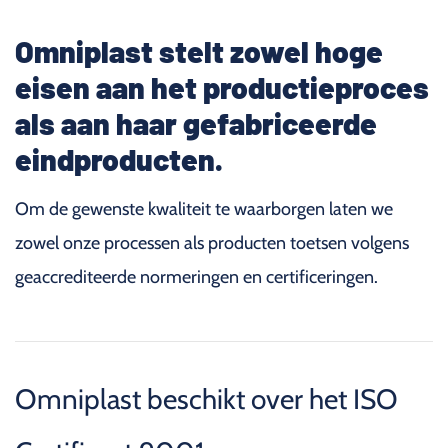
Omniplast stelt zowel hoge
eisen aan het productieproces
als aan haar gefabriceerde
eindproducten.
Om de gewenste kwaliteit te waarborgen laten we
zowel onze processen als producten toetsen volgens
geaccrediteerde normeringen en certificeringen.
Omniplast beschikt over het ISO