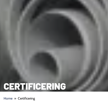
CERTIFICERING
Home
»
Certificering