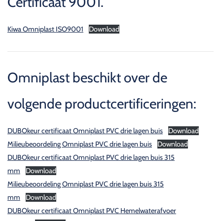
Certificaat 9001.
Kiwa Omniplast ISO9001
Download
Omniplast beschikt over de
volgende productcertificeringen:
DUBOkeur certificaat Omniplast PVC drie lagen buis
Download
Milieubeoordeling Omniplast PVC drie lagen buis
Download
DUBOkeur certificaat Omniplast PVC drie lagen buis 315
mm
Download
Milieubeoordeling Omniplast PVC drie lagen buis 315
mm
Download
DUBOkeur certificaat Omniplast PVC Hemelwaterafvoer