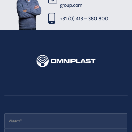
group.com
+31 (0) 413 – 380 800