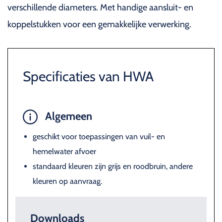
verschillende diameters. Met handige aansluit- en
koppelstukken voor een gemakkelijke verwerking.
Specificaties van HWA
Algemeen
geschikt voor toepassingen van vuil- en
hemelwater afvoer
standaard kleuren zijn grijs en roodbruin, andere
kleuren op aanvraag.
Downloads