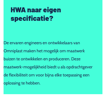
HWA naar eigen
specificatie?
De ervaren engineers en ontwikkelaars van
Omniplast maken het mogelijk om maatwerk
buizen te ontwikkelen en produceren. Deze
maatwerk-mogelijkheid biedt u als opdrachtgever
de flexibiliteit om voor bijna elke toepassing een
oplossing te hebben.