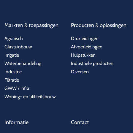
Markten & toepassingen
Producten & oplossingen
Agrarisch
Drukleidingen
Glastuinbouw
Afvoerleidingen
Irrigatie
Hulpstukken
Waterbehandeling
Industriële producten
Industrie
Diversen
Filtratie
GWW / infra
Woning- en utiliteitsbouw
Informatie
Contact