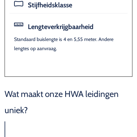
Stijfheidsklasse
Lengteverkrijgbaarheid
Standaard buislengte is 4 en 5,55 meter. Andere
lengtes op aanvraag.
Wat maakt onze HWA leidingen
uniek?