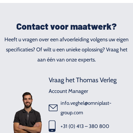
Contact voor maatwerk?
Heeft u vragen over een afvoerleiding volgens uw eigen
specificaties? Of wilt u een unieke oplossing? Vraag het
aan één van onze experts.
Vraag het Thomas Verleg
Account Manager
info.veghel@omniplast-
group.com
+31 (0) 413 – 380 800