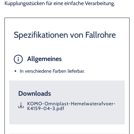
Kupplungsstücken für eine einfache Verarbeitung.
Spezifikationen von Fallrohre
Allgemeines
In verschiedene Farben lieferbar.
Downloads
KOMO-Omniplast-Hemelwaterafvoer-
K4159-04-3.pdf