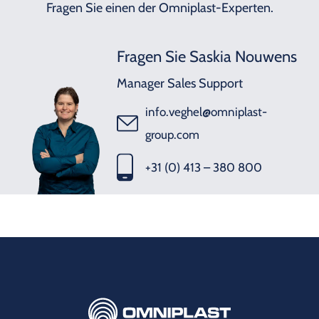
Fragen Sie einen der Omniplast-Experten.
Fragen Sie Saskia Nouwens
Manager Sales Support
info.veghel@omniplast-
group.com
+31 (0) 413 – 380 800