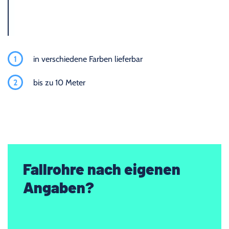
1
in verschiedene Farben lieferbar
2
bis zu 10 Meter
Fallrohre nach eigenen
Angaben?