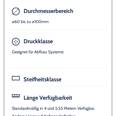
Durchmesserbereich
⌀60 bis zu ⌀100mm
Druckklasse
Geeignet für Abfluss Systeme.
Steifheitsklasse
Länge Verfügbarkeit
Standardmäßig in 4 und 5,55 Metern Verfügbar.