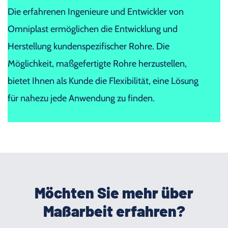
Die erfahrenen Ingenieure und Entwickler von
Omniplast ermöglichen die Entwicklung und
Herstellung kundenspezifischer Rohre. Die
Möglichkeit, maßgefertigte Rohre herzustellen,
bietet Ihnen als Kunde die Flexibilität, eine Lösung
für nahezu jede Anwendung zu finden.
Möchten Sie mehr über
Maßarbeit erfahren?