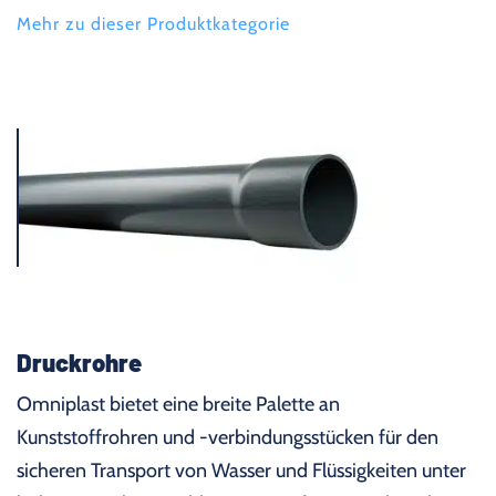
Mehr zu dieser Produktkategorie
Druckrohre
Omniplast bietet eine breite Palette an
Kunststoffrohren und -verbindungsstücken für den
sicheren Transport von Wasser und Flüssigkeiten unter