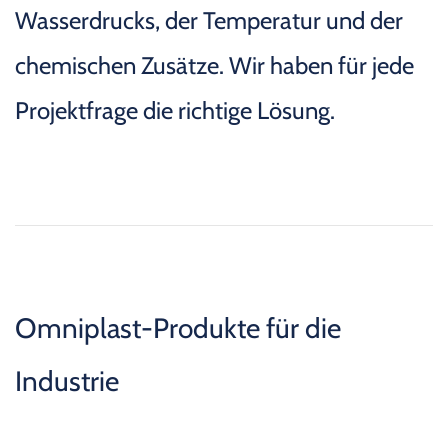
Wasserdrucks, der Temperatur und der
chemischen Zusätze. Wir haben für jede
Projektfrage die richtige Lösung.
Omniplast-Produkte für die
Industrie