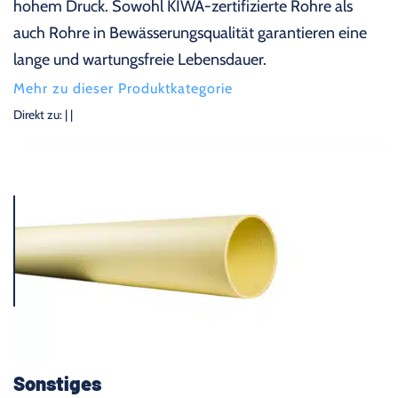
hohem Druck. Sowohl KIWA-zertifizierte Rohre als
auch Rohre in Bewässerungsqualität garantieren eine
lange und wartungsfreie Lebensdauer.
Mehr zu dieser Produktkategorie
Direkt zu:
|
|
Sonstiges