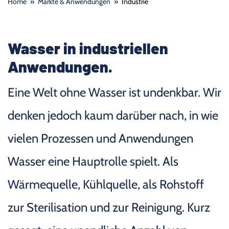
Home
»
Märkte & Anwendungen
»
Industrie
Wasser in industriellen
Anwendungen.
Eine Welt ohne Wasser ist undenkbar. Wir
denken jedoch kaum darüber nach, in wie
vielen Prozessen und Anwendungen
Wasser eine Hauptrolle spielt. Als
Wärmequelle, Kühlquelle, als Rohstoff
zur Sterilisation und zur Reinigung. Kurz