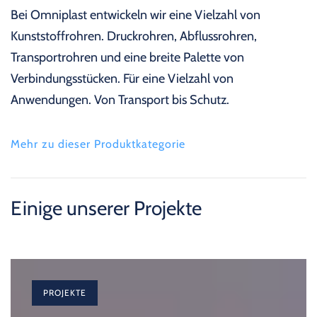
Bei Omniplast entwickeln wir eine Vielzahl von
Kunststoffrohren. Druckrohren, Abflussrohren,
Transportrohren und eine breite Palette von
Verbindungsstücken. Für eine Vielzahl von
Anwendungen. Von Transport bis Schutz.
Mehr zu dieser Produktkategorie
Einige unserer Projekte
PROJEKTE