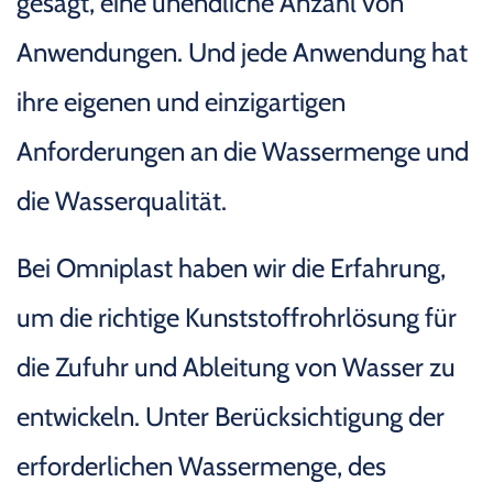
gesagt, eine unendliche Anzahl von
Anwendungen. Und jede Anwendung hat
ihre eigenen und einzigartigen
Anforderungen an die Wassermenge und
die Wasserqualität.
Bei Omniplast haben wir die Erfahrung,
um die richtige Kunststoffrohrlösung für
die Zufuhr und Ableitung von Wasser zu
entwickeln. Unter Berücksichtigung der
erforderlichen Wassermenge, des