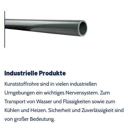
Industrielle Produkte
Kunststoffrohre sind in vielen industriellen
Umgebungen ein wichtiges Nervensystem. Zum
Transport von Wasser und Flüssigkeiten sowie zum
Kühlen und Heizen. Sicherheit und Zuverlässigkeit sind
von großer Bedeutung.