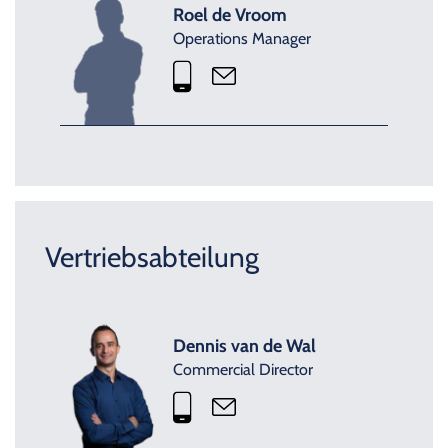
Roel de Vroom
Operations Manager
Vertriebsabteilung
Dennis van de Wal
Commercial Director