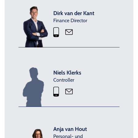
Dirk van der Kant
Finance Director
Niels Klerks
Controller
Anja van Hout
Personal- und