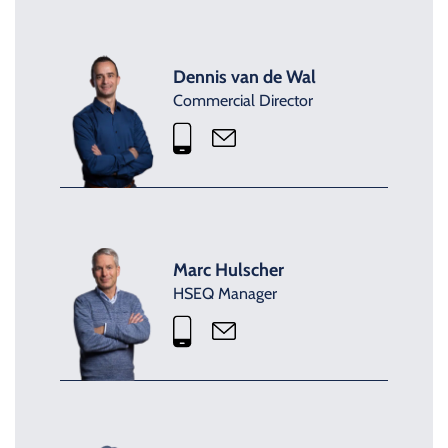
Dennis van de Wal
Commercial Director
Marc Hulscher
HSEQ Manager