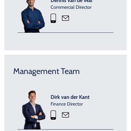
Dennis van de Wal
Commercial Director
Management Team
Dirk van der Kant
Finance Director