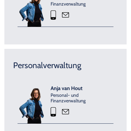
Finanzverwaltung
Personalverwaltung
Anja van Hout
Personal- und
Finanzverwaltung