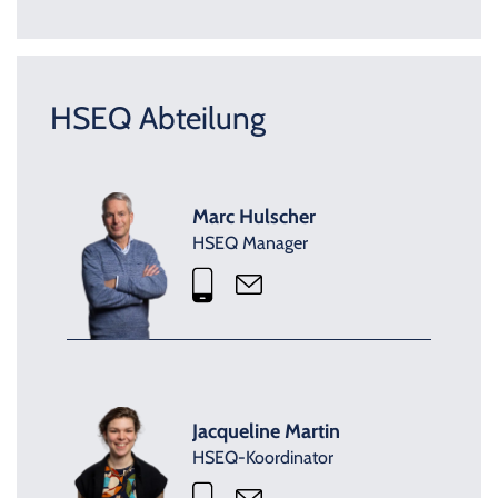
HSEQ Abteilung
Marc Hulscher
HSEQ Manager
Jacqueline Martin
HSEQ-Koordinator