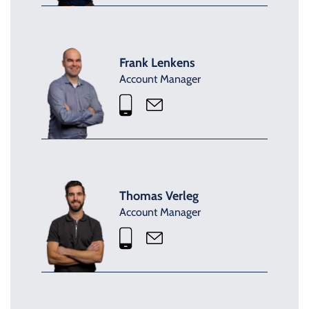
Frank Lenkens
Account Manager
Thomas Verleg
Account Manager