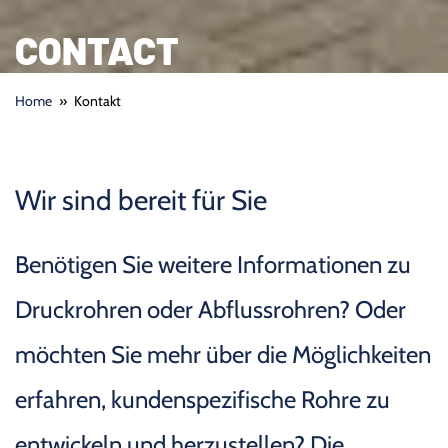
CONTACT
Home
»
Kontakt
Wir sind bereit für Sie
Benötigen Sie weitere Informationen zu
Druckrohren oder Abflussrohren? Oder
möchten Sie mehr über die Möglichkeiten
erfahren, kundenspezifische Rohre zu
entwickeln und herzustellen? Die