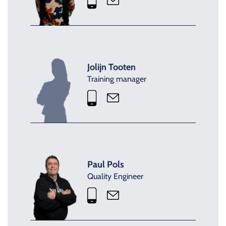
Jolijn Tooten
Training manager
Paul Pols
Quality Engineer