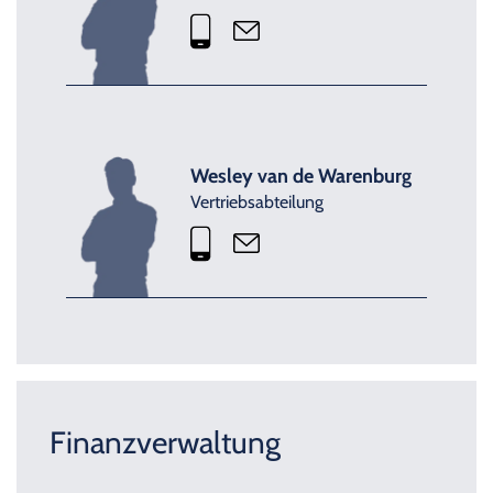
Wesley van de Warenburg
Vertriebsabteilung
Finanzverwaltung