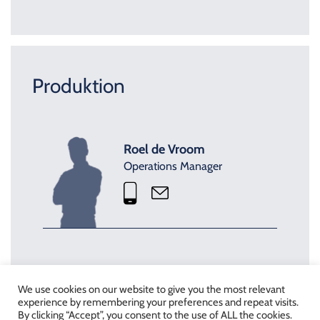
Produktion
Roel de Vroom
Operations Manager
Peter Nachtegaal
We use cookies on our website to give you the most relevant
experience by remembering your preferences and repeat visits.
Assistent Operations Manager
By clicking “Accept”, you consent to the use of ALL the cookies.