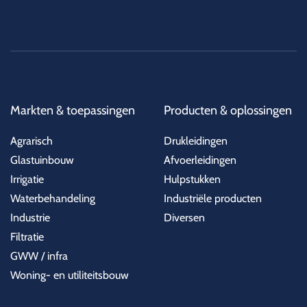
Markten & toepassingen
Producten & oplossingen
Agrarisch
Drukleidingen
Glastuinbouw
Afvoerleidingen
Irrigatie
Hulpstukken
Waterbehandeling
Industriële producten
Industrie
Diversen
Filtratie
GWW / infra
Woning- en utiliteitsbouw