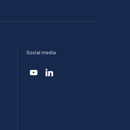
Social media
youtube
linkedin