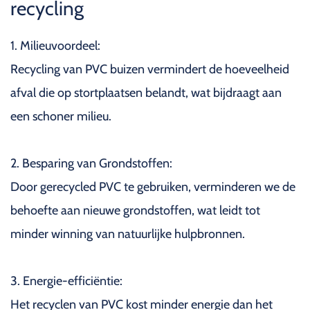
recycling
1. Milieuvoordeel:
Recycling van PVC buizen vermindert de hoeveelheid
afval die op stortplaatsen belandt, wat bijdraagt aan
een schoner milieu.
2. Besparing van Grondstoffen:
Door gerecycled PVC te gebruiken, verminderen we de
behoefte aan nieuwe grondstoffen, wat leidt tot
minder winning van natuurlijke hulpbronnen.
3. Energie-efficiëntie:
Het recyclen van PVC kost minder energie dan het