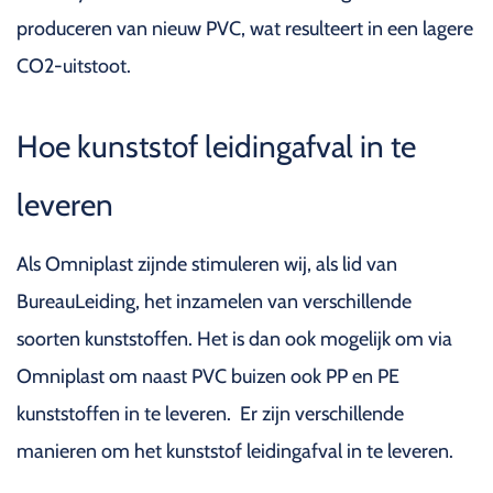
produceren van nieuw PVC, wat resulteert in een lagere
CO2-uitstoot.
Hoe kunststof leidingafval in te
leveren
Als Omniplast zijnde stimuleren wij, als lid van
BureauLeiding, het inzamelen van verschillende
soorten kunststoffen. Het is dan ook mogelijk om via
Omniplast om naast PVC buizen ook PP en PE
kunststoffen in te leveren. Er zijn verschillende
manieren om het kunststof leidingafval in te leveren.