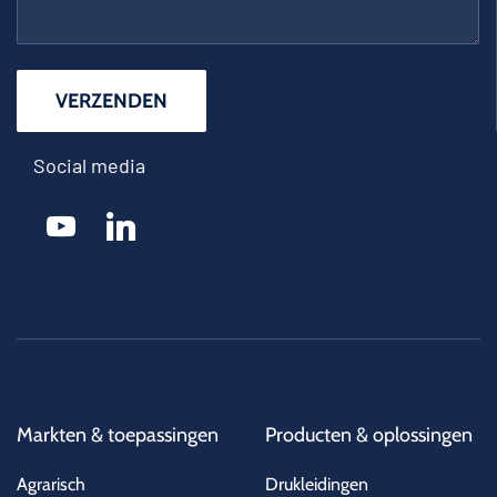
Social media
youtube
linkedin
Markten & toepassingen
Producten & oplossingen
Agrarisch
Drukleidingen