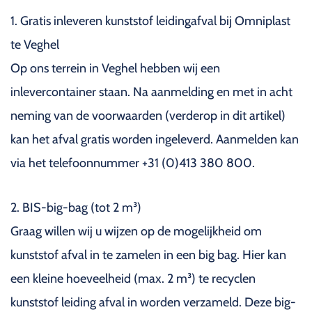
1. Gratis inleveren kunststof leidingafval bij Omniplast
te Veghel
Op ons terrein in Veghel hebben wij een
inlevercontainer staan. Na aanmelding en met in acht
neming van de voorwaarden (verderop in dit artikel)
kan het afval gratis worden ingeleverd. Aanmelden kan
via het telefoonnummer +31 (0)413 380 800.
2. BIS-big-bag (tot 2 m³)
Graag willen wij u wijzen op de mogelijkheid om
kunststof afval in te zamelen in een big bag. Hier kan
een kleine hoeveelheid (max. 2 m³) te recyclen
kunststof leiding afval in worden verzameld. Deze big-