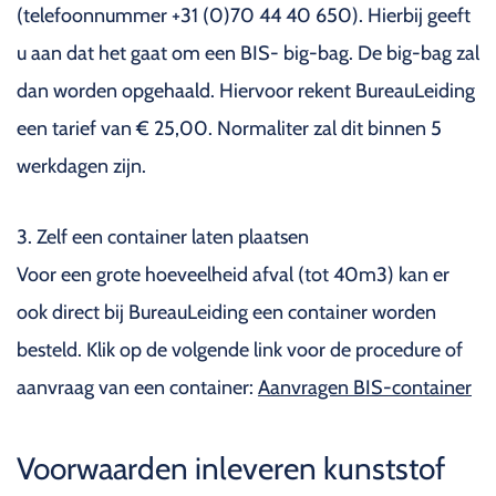
(telefoonnummer +31 (0)70 44 40 650). Hierbij geeft
u aan dat het gaat om een BIS- big-bag. De big-bag zal
dan worden opgehaald. Hiervoor rekent BureauLeiding
een tarief van € 25,00. Normaliter zal dit binnen 5
werkdagen zijn.
3. Zelf een container laten plaatsen
Voor een grote hoeveelheid afval (tot 40m3) kan er
ook direct bij BureauLeiding een container worden
besteld. Klik op de volgende link voor de procedure of
aanvraag van een container:
Aanvragen BIS-container
Voorwaarden inleveren kunststof