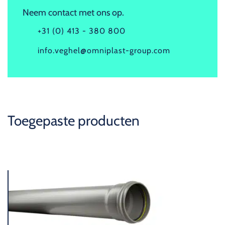
Neem contact met ons op.
+31 (0) 413 - 380 800
info.veghel@omniplast-group.com
Toegepaste producten