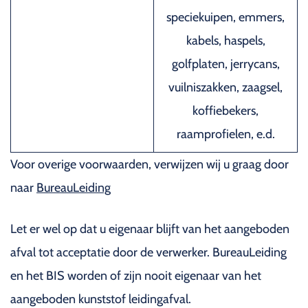
speciekuipen, emmers,
kabels, haspels,
golfplaten, jerrycans,
vuilniszakken, zaagsel,
koffiebekers,
raamprofielen, e.d.
Voor overige voorwaarden, verwijzen wij u graag door
naar
BureauLeiding
Let er wel op dat u eigenaar blijft van het aangeboden
afval tot acceptatie door de verwerker. BureauLeiding
en het BIS worden of zijn nooit eigenaar van het
aangeboden kunststof leidingafval.