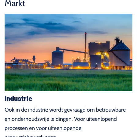
Markt
Industrie
Ook in de industrie wordt gevraagd om betrouwbare
en onderhoudsvrije leidingen. Voor uiteenlopend
processen en voor uiteenlopende