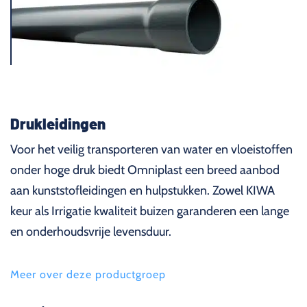
Drukleidingen
Voor het veilig transporteren van water en vloeistoffen
onder hoge druk biedt Omniplast een breed aanbod
aan kunststofleidingen en hulpstukken. Zowel KIWA
keur als Irrigatie kwaliteit buizen garanderen een lange
en onderhoudsvrije levensduur.
Meer over deze productgroep