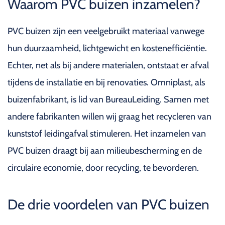
Waarom PVC buizen inzamelen?
PVC buizen zijn een veelgebruikt materiaal vanwege
hun duurzaamheid, lichtgewicht en kostenefficiëntie.
Echter, net als bij andere materialen, ontstaat er afval
tijdens de installatie en bij renovaties. Omniplast, als
buizenfabrikant, is lid van BureauLeiding. Samen met
andere fabrikanten willen wij graag het recycleren van
kunststof leidingafval stimuleren. Het inzamelen van
PVC buizen draagt bij aan milieubescherming en de
circulaire economie, door recycling, te bevorderen.
De drie voordelen van PVC buizen