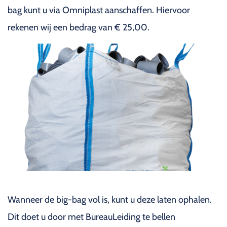
bag kunt u via Omniplast aanschaffen. Hiervoor
rekenen wij een bedrag van € 25,00.
Wanneer de big-bag vol is, kunt u deze laten ophalen.
Dit doet u door met BureauLeiding te bellen