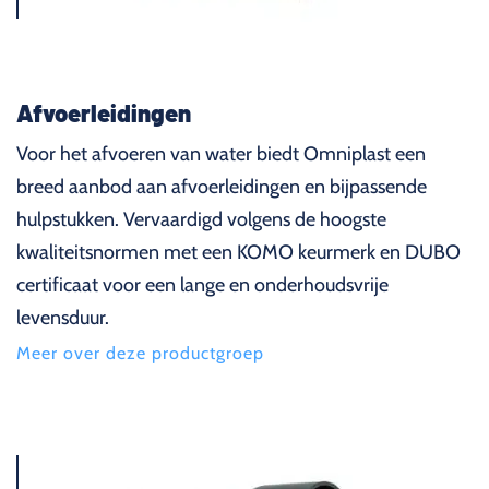
Afvoerleidingen
Voor het afvoeren van water biedt Omniplast een
breed aanbod aan afvoerleidingen en bijpassende
hulpstukken. Vervaardigd volgens de hoogste
kwaliteitsnormen met een KOMO keurmerk en DUBO
certificaat voor een lange en onderhoudsvrije
levensduur.
Meer over deze productgroep