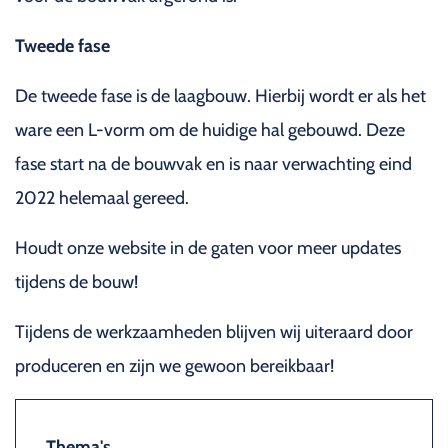
Tweede fase
De tweede fase is de laagbouw. Hierbij wordt er als het
ware een L-vorm om de huidige hal gebouwd. Deze
fase start na de bouwvak en is naar verwachting eind
2022 helemaal gereed.
Houdt onze website in de gaten voor meer updates
tijdens de bouw!
Tijdens de werkzaamheden blijven wij uiteraard door
produceren en zijn we gewoon bereikbaar!
Thema's