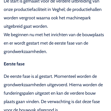
De start is gemaakt voor de verdere uitbreiding van
onze productiefaciliteit in Veghel; de productiehallen
worden vergroot waarna ook het machinepark
uitgebreid gaat worden.
We beginnen nu met het inrichten van de bouwplaats
en er wordt gestart met de eerste fase van de
grondwerkzaamheden.
Eerste fase
De eerste fase is al gestart. Momenteel worden de
grondwerkzaamheden uitgevoerd. Hierna worden de
funderingspalen uitgezet en kan de verdere bouw
plaats gaan vinden. De verwachting is dat deze fase
voor de bouwvak afgerond is.