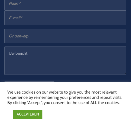
We use cookies on our website to give you the most relevant
experience by remembering your preferences and repeat visits.
By clicking “Accept”, you consent to the use of ALL the cookies.
Social media
ACCEPTEREN
youtube
linkedin