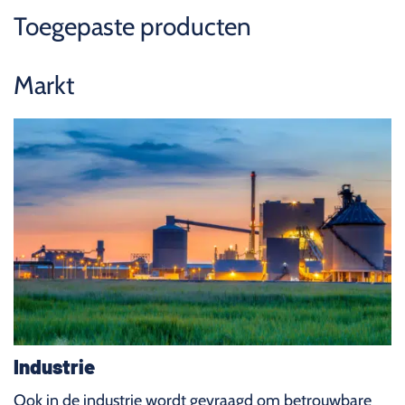
Toegepaste producten
Markt
Industrie
Ook in de industrie wordt gevraagd om betrouwbare