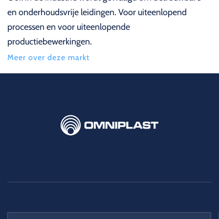
en onderhoudsvrije leidingen. Voor uiteenlopend
processen en voor uiteenlopende
productiebewerkingen.
Meer over deze markt