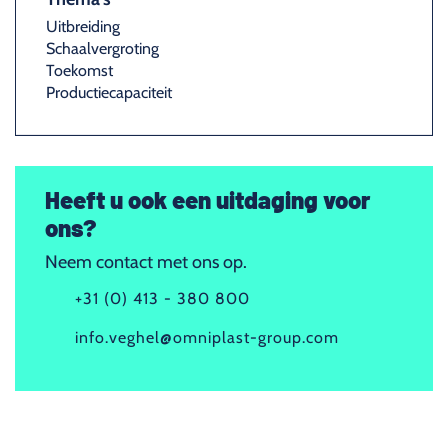
Uitbreiding
Schaalvergroting
Toekomst
Productiecapaciteit
Heeft u ook een uitdaging voor
ons?
Neem contact met ons op.
+31 (0) 413 - 380 800
info.veghel@omniplast-group.com