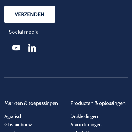
Social media
youtube
linkedin
Markten & toepassingen
Producten & oplossingen
Agrarisch
Drukleidingen
Glastuinbouw
Afvoerleidingen