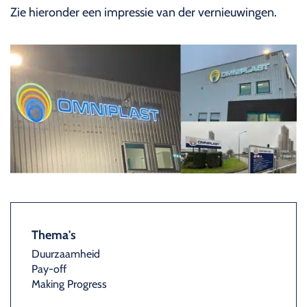
Zie hieronder een impressie van der vernieuwingen.
Thema's
Duurzaamheid
Pay-off
Making Progress