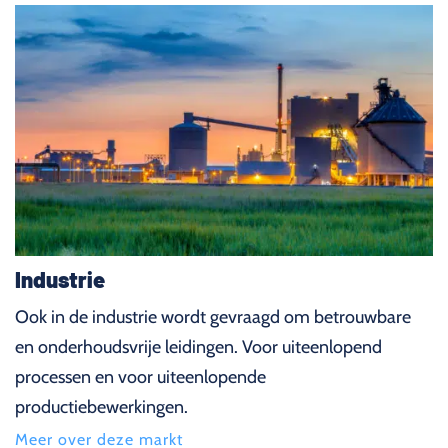
Industrie
Ook in de industrie wordt gevraagd om betrouwbare
en onderhoudsvrije leidingen. Voor uiteenlopend
processen en voor uiteenlopende
productiebewerkingen.
Meer over deze markt