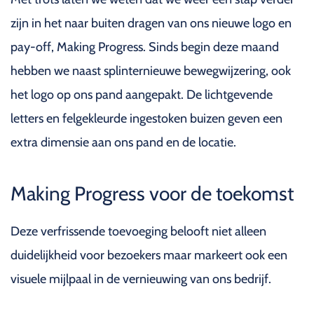
zijn in het naar buiten dragen van ons nieuwe logo en
pay-off, Making Progress. Sinds begin deze maand
hebben we naast splinternieuwe bewegwijzering, ook
het logo op ons pand aangepakt. De lichtgevende
letters en felgekleurde ingestoken buizen geven een
extra dimensie aan ons pand en de locatie.
Making Progress voor de toekomst
Deze verfrissende toevoeging belooft niet alleen
duidelijkheid voor bezoekers maar markeert ook een
visuele mijlpaal in de vernieuwing van ons bedrijf.