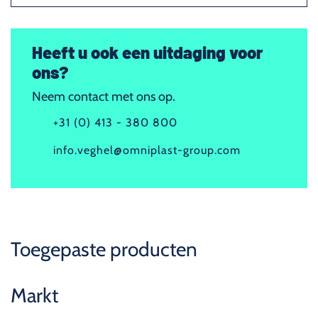
Heeft u ook een uitdaging voor
ons?
Neem contact met ons op.
+31 (0) 413 - 380 800
info.veghel@omniplast-group.com
Toegepaste producten
Markt