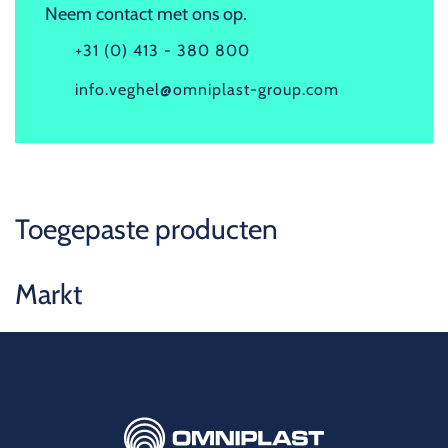
Neem contact met ons op.
+31 (0) 413 - 380 800
info.veghel@omniplast-group.com
Toegepaste producten
Markt