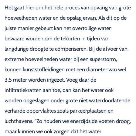
Het gaat hier om het hele proces van opvang van grote
hoeveelheden water en de opslag ervan. Als dit op de
juiste manier gebeurt kan het overtollige water
bewaard worden om de tekorten in tijden van
langdurige droogte te compenseren. Bij de afvoer van
extreme hoeveelheden water bij een superstorm,
kunnen kunststofleidingen met een diameter van wel
3,5 meter worden ingezet. Voeg daar de
infiltratiekratten aan toe, dan kan het water ook
worden opgeslagen onder grote niet waterdoorlatende
verharde oppervlaktes zoals parkeerplaatsen en
luchthavens. “Zo houden we enerzijds de voeten droog,
maar kunnen we ook zorgen dat het water