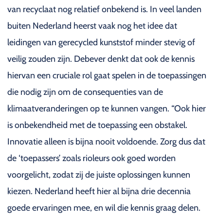
van recyclaat nog relatief onbekend is. In veel landen
buiten Nederland heerst vaak nog het idee dat
leidingen van gerecycled kunststof minder stevig of
veilig zouden zijn. Debever denkt dat ook de kennis
hiervan een cruciale rol gaat spelen in de toepassingen
die nodig zijn om de consequenties van de
klimaatveranderingen op te kunnen vangen. “Ook hier
is onbekendheid met de toepassing een obstakel.
Innovatie alleen is bijna nooit voldoende. Zorg dus dat
de ‘toepassers’ zoals rioleurs ook goed worden
voorgelicht, zodat zij de juiste oplossingen kunnen
kiezen. Nederland heeft hier al bijna drie decennia
goede ervaringen mee, en wil die kennis graag delen.