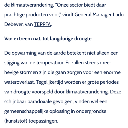
de klimaatverandering. “Onze sector biedt daar
prachtige producten voor,” vindt General Manager Ludo
Debever, van
TEPPFA
.
Van extreem nat, tot langdurige droogte
De opwarming van de aarde betekent niet alleen een
stijging van de temperatuur. Er zullen steeds meer
hevige stormen zijn die gaan zorgen voor een enorme
wateroverlast. Tegelijkertijd worden er grote periodes
van droogte voorspeld door klimaatverandering. Deze
schijnbaar paradoxale gevolgen, vinden wel een
gemeenschappelijke oplossing in ondergrondse
(kunststof) toepassingen.