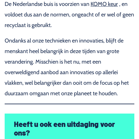
De Nederlandse buis is voorzien van
KOMO keur
, en
voldoet dus aan de normen, ongeacht of er wel of geen
recyclaat is gebruikt.
Ondanks al onze technieken en innovaties, blijft de
menskant heel belangrijk in deze tijden van grote
verandering. Misschien is het nu, met een
overweldigend aanbod aan innovaties op allerlei
vlakken, wel belangrijker dan ooit om de focus op het
duurzaam omgaan met onze planeet te houden.
Heeft u ook een uitdaging voor
ons?