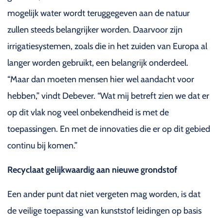
mogelijk water wordt teruggegeven aan de natuur
zullen steeds belangrijker worden. Daarvoor zijn
irrigatiesystemen, zoals die in het zuiden van Europa al
langer worden gebruikt, een belangrijk onderdeel.
“Maar dan moeten mensen hier wel aandacht voor
hebben,” vindt Debever. “Wat mij betreft zien we dat er
op dit vlak nog veel onbekendheid is met de
toepassingen. En met de innovaties die er op dit gebied
continu bij komen.”
Recyclaat gelijkwaardig aan nieuwe grondstof
Een ander punt dat niet vergeten mag worden, is dat
de veilige toepassing van kunststof leidingen op basis