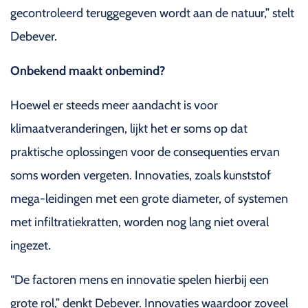
gecontroleerd teruggegeven wordt aan de natuur,” stelt
Debever.
Onbekend maakt onbemind?
Hoewel er steeds meer aandacht is voor
klimaatveranderingen, lijkt het er soms op dat
praktische oplossingen voor de consequenties ervan
soms worden vergeten. Innovaties, zoals kunststof
mega-leidingen met een grote diameter, of systemen
met infiltratiekratten, worden nog lang niet overal
ingezet.
“De factoren mens en innovatie spelen hierbij een
grote rol,” denkt Debever. Innovaties waardoor zoveel