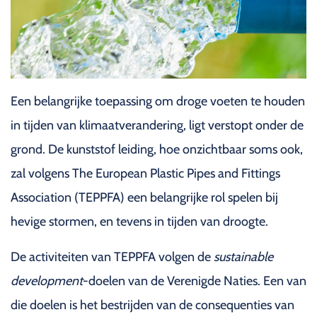
Een belangrijke toepassing om droge voeten te houden
in tijden van klimaatverandering, ligt verstopt onder de
grond. De kunststof leiding, hoe onzichtbaar soms ook,
zal volgens The European Plastic Pipes and Fittings
Association (TEPPFA) een belangrijke rol spelen bij
hevige stormen, en tevens in tijden van droogte.
De activiteiten van TEPPFA volgen de
sustainable
development
-doelen van de Verenigde Naties. Een van
die doelen is het bestrijden van de consequenties van