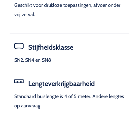
Geschikt voor drukloze toepassingen, afvoer onder
vrij verval.
Stijfheidsklasse
SN2, SN4 en SN8
Lengteverkrijgbaarheid
Standaard buislengte is 4 of 5 meter. Andere lengtes
op aanvraag.