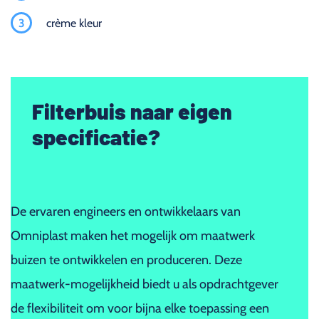
3
crème kleur
Filterbuis naar eigen
specificatie?
De ervaren engineers en ontwikkelaars van
Omniplast maken het mogelijk om maatwerk
buizen te ontwikkelen en produceren. Deze
maatwerk-mogelijkheid biedt u als opdrachtgever
de flexibiliteit om voor bijna elke toepassing een