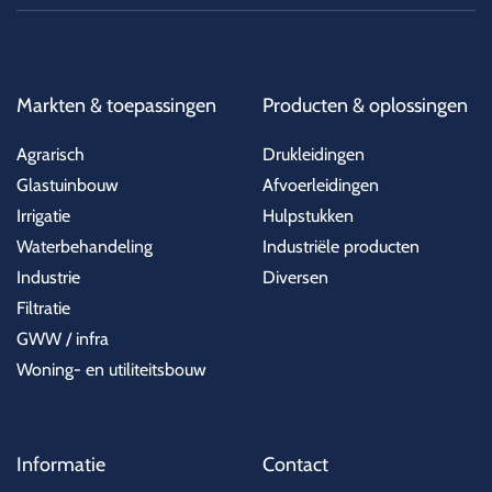
Markten & toepassingen
Producten & oplossingen
Agrarisch
Drukleidingen
Glastuinbouw
Afvoerleidingen
Irrigatie
Hulpstukken
Waterbehandeling
Industriële producten
Industrie
Diversen
Filtratie
GWW / infra
Woning- en utiliteitsbouw
Informatie
Contact