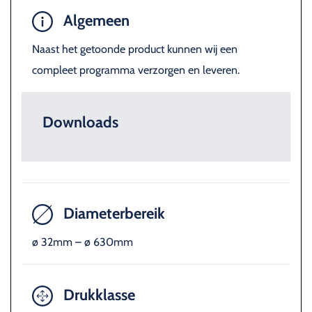
Algemeen
Naast het getoonde product kunnen wij een
compleet programma verzorgen en leveren.
Downloads
Diameterbereik
ø 32mm – ø 630mm
Drukklasse