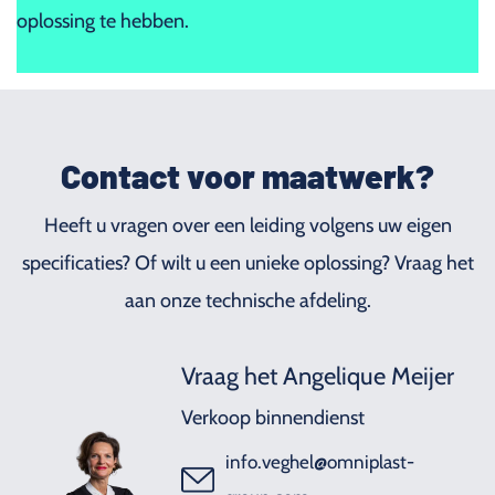
oplossing te hebben.
Contact voor maatwerk?
Heeft u vragen over een leiding volgens uw eigen
specificaties? Of wilt u een unieke oplossing? Vraag het
aan onze technische afdeling.
Vraag het Angelique Meijer
Verkoop binnendienst
info.veghel@omniplast-