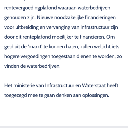
rentevergoedingplafond waaraan waterbedrijven
gehouden zijn. Nieuwe noodzakelijke financieringen
voor uitbreiding en vervanging van infrastructuur zijn
door dit renteplafond moeilijker te financieren. Om
geld uit de ‘markt’ te kunnen halen, zullen wellicht iets
hogere vergoedingen toegestaan dienen te worden, zo
vinden de waterbedrijven.
Het ministerie van Infrastructuur en Waterstaat heeft
toegezegd mee te gaan denken aan oplossingen.