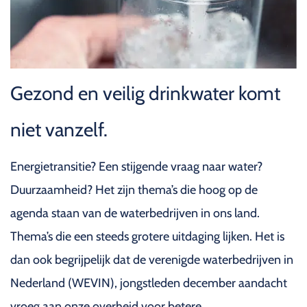
Gezond en veilig drinkwater komt
niet vanzelf.
Energietransitie? Een stijgende vraag naar water?
Duurzaamheid? Het zijn thema’s die hoog op de
agenda staan van de waterbedrijven in ons land.
Thema’s die een steeds grotere uitdaging lijken. Het is
dan ook begrijpelijk dat de verenigde waterbedrijven in
Nederland (WEVIN), jongstleden december aandacht
vroeg aan onze overheid voor betere