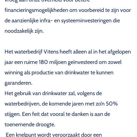
financieringsmogelijkheden om voorbereid te zijn voor
de aanzienlijke infra- en systeeminvesteringen die
noodzakelijk zijn.
Het waterbedrijf Vitens heeft alleen al in het afgelopen
jaar een ruime 180 miljoen geïnvesteerd om zowel
winning als productie van drinkwater te kunnen
garanderen.
Het gebruik van drinkwater zal, volgens de
waterbedrijven, de komende jaren met zo’n 50%
stijgen. Een feit dat vooral te danken is aan de
toenemende droogte.
Een knelpunt wordt veroorzaakt door een