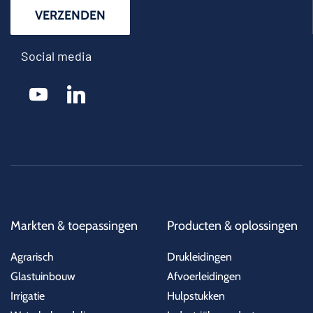
Social media
youtube
linkedin
Markten & toepassingen
Producten & oplossingen
Agrarisch
Drukleidingen
Glastuinbouw
Afvoerleidingen
Irrigatie
Hulpstukken