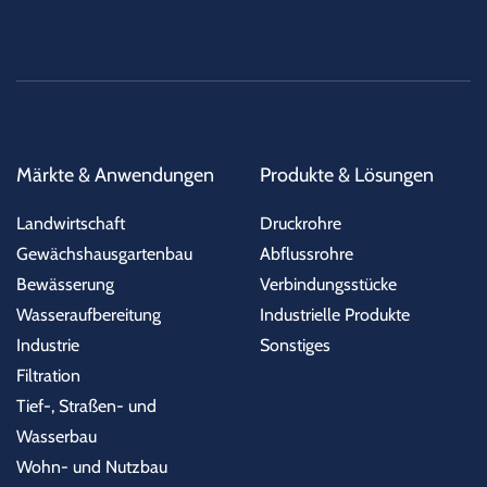
Märkte & Anwendungen
Produkte & Lösungen
Landwirtschaft
Druckrohre
Gewächshausgartenbau
Abflussrohre
Bewässerung
Verbindungsstücke
Wasseraufbereitung
Industrielle Produkte
Industrie
Sonstiges
Filtration
Tief-, Straßen- und
Wasserbau
Wohn- und Nutzbau