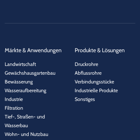
Märkte & Anwendungen
Produkte & Lösungen
Landwirtschaft
Druckrohre
Gewächshausgartenbau
Abflussrohre
Bewässerung
Verbindungsstücke
Wasseraufbereitung
Industrielle Produkte
Industrie
Sonstiges
Filtration
Tief-, Straßen- und
Wasserbau
Wohn- und Nutzbau