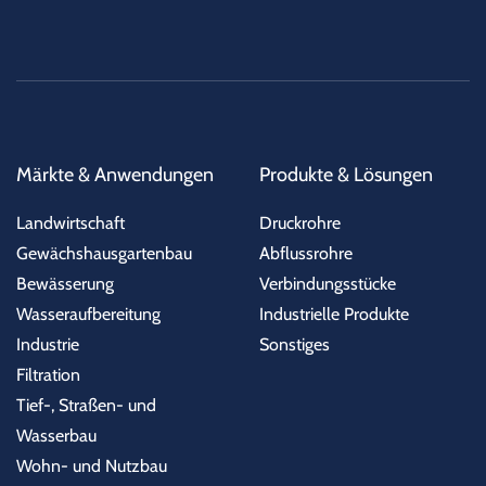
Märkte & Anwendungen
Produkte & Lösungen
Landwirtschaft
Druckrohre
Gewächshausgartenbau
Abflussrohre
Bewässerung
Verbindungsstücke
Wasseraufbereitung
Industrielle Produkte
Industrie
Sonstiges
Filtration
Tief-, Straßen- und
Wasserbau
Wohn- und Nutzbau