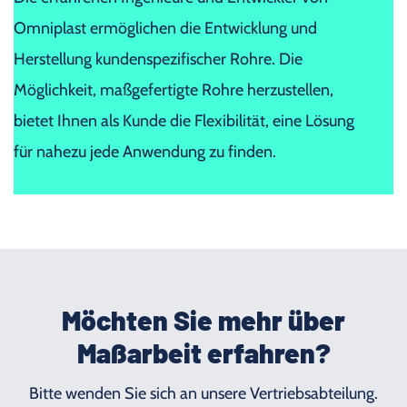
Omniplast ermöglichen die Entwicklung und
Herstellung kundenspezifischer Rohre. Die
Möglichkeit, maßgefertigte Rohre herzustellen,
bietet Ihnen als Kunde die Flexibilität, eine Lösung
für nahezu jede Anwendung zu finden.
Möchten Sie mehr über
Maßarbeit erfahren?
Bitte wenden Sie sich an unsere Vertriebsabteilung.