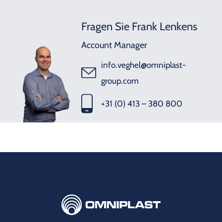
Fragen Sie Frank Lenkens
Account Manager
info.veghel@omniplast-
group.com
+31 (0) 413 – 380 800