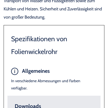
Transport von Wasser und Flüssigkeiten sowie zum
Kühlen und Heizen. Sicherheit und Zuverlässigkeit sind
von großer Bedeutung.
Spezifikationen von
Folienwickelrohr
Allgemeines
In verschiedene Abmessungen und Farben
verfügbar.
Downloads