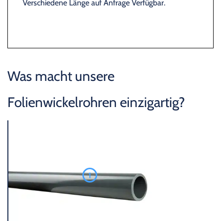
Verschiedene Länge auf Anfrage Verfügbar.
Was macht unsere
Folienwickelrohren einzigartig?
1