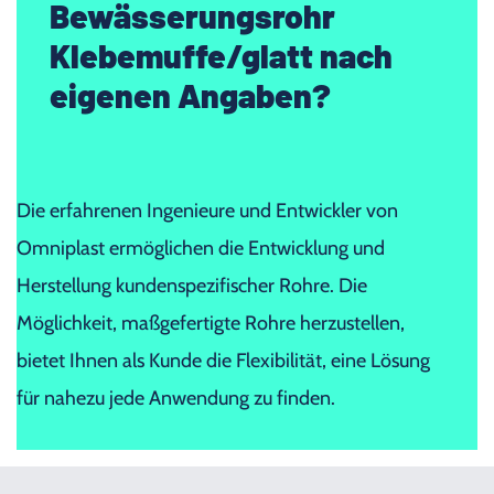
Bewässerungsrohr
Klebemuffe/glatt nach
eigenen Angaben?
Die erfahrenen Ingenieure und Entwickler von
Omniplast ermöglichen die Entwicklung und
Herstellung kundenspezifischer Rohre. Die
Möglichkeit, maßgefertigte Rohre herzustellen,
bietet Ihnen als Kunde die Flexibilität, eine Lösung
für nahezu jede Anwendung zu finden.