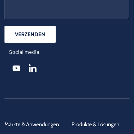
Social media
youtube
linkedin
Märkte & Anwendungen
Produkte & Lösungen