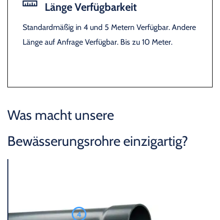
Länge Verfügbarkeit
Standardmäßig in 4 und 5 Metern Verfügbar. Andere
Länge auf Anfrage Verfügbar. Bis zu 10 Meter.
Was macht unsere
Bewässerungsrohre einzigartig?
4