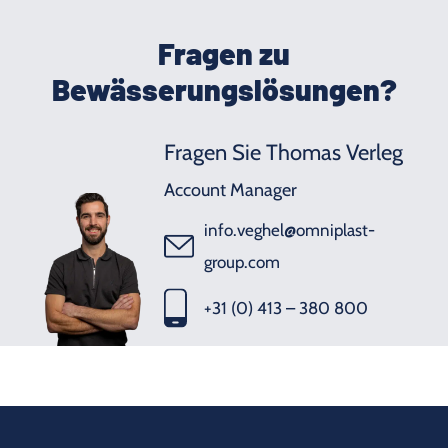
Fragen zu
Bewässerungslösungen?
Fragen Sie Thomas Verleg
Account Manager
info.veghel@omniplast-
group.com
+31 (0) 413 – 380 800