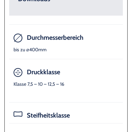
Durchmesserbereich
bis zu ⌀400mm
Druckklasse
Klasse 7,5 – 10 – 12,5 – 16
Steifheitsklasse